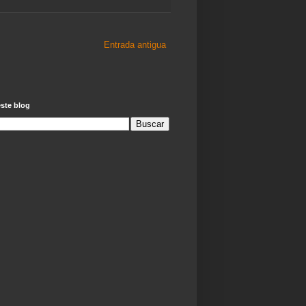
Entrada antigua
ste blog