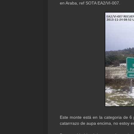
en Araba, ref SOTA EA2/VI-007.
Este monte está en la categoria de 
catarrrazo de aupa encima, no estoy en