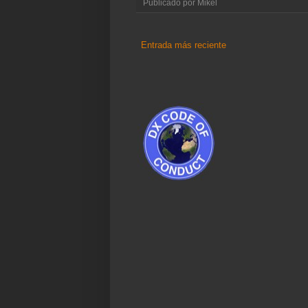
Publicado por
Mikel
Entrada más reciente