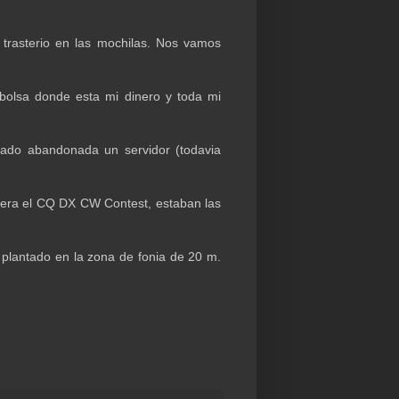
trasterio en las mochilas. Nos vamos
bolsa donde esta mi dinero y toda mi
jado abandonada un servidor (todavia
 era el CQ DX CW Contest, estaban las
 plantado en la zona de fonia de 20 m.