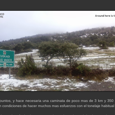
6 puntos, y hace necesaria una caminata de poco mas de 3 km y 350
 condiciones de hacer muchos mas esfuerzos con el tonelaje habitual d