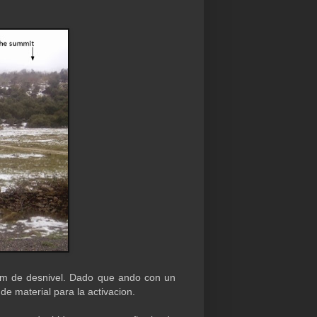
 m de desnivel. Dado que ando con un
e material para la activacion.