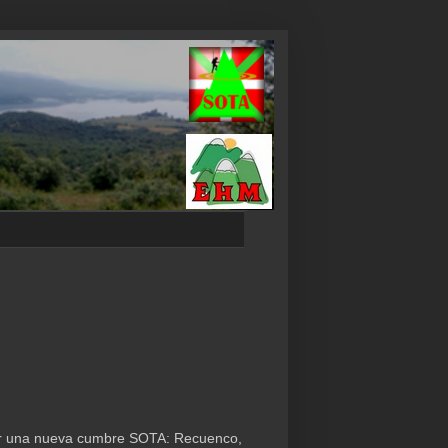
cer una nueva cumbre SOTA: Recuenco,