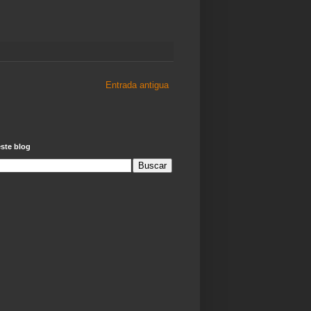
Entrada antigua
ste blog