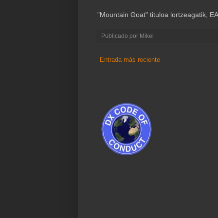
"Mountain Goat" tituloa lortzeagatik
Publicado por
Mikel
Entrada más reciente