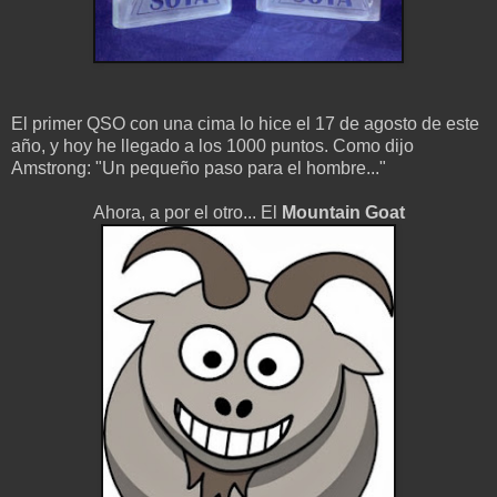
El primer QSO con una cima lo hice el 17 de agosto de este
año, y hoy he llegado a los 1000 puntos. Como dijo
Amstrong: "Un pequeño paso para el hombre..."
Ahora, a por el otro... El
Mountain Goat