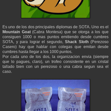
Es uno de los dos principales diplomas de SOTA. Uno es el
Mountain Goat
(Cabra Montesa) que se otorga a los que
consiguen 1000 o mas puntos emitiendo desde cumbres
SOTA, y para lograr el segundo,
Shack Sloth
(Perezoso
Casero) hay que hablar con colegas que emitan desde
cumbres hasta llegar a los 1000 puntos.
Por cada uno de los dos, la organizacion envia (siempre
que lo pagues, claro), un trofeo consistente en un cristal
tallado bien con un perezoso o una cabra segun sea el
caso.