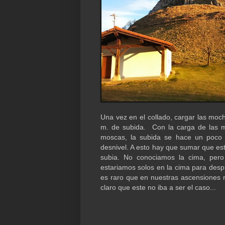
Una vez en el collado, cargar las mo
m. de subida. Con la carga de las mo
moscas, la subida se hace un poco 
desnivel. A esto hay que sumar que e
subia. No conociamos la cima, pero
estariamos solos en la cima para desp
es raro que en nuestras ascensiones 
claro que este no iba a ser el caso...