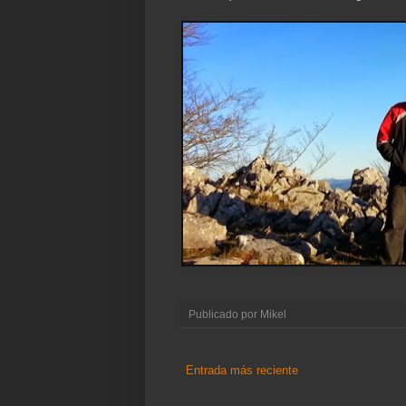
Publicado por
Mikel
Entrada más reciente