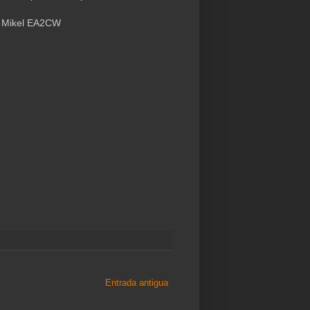
 Mikel EA2CW
Entrada antigua